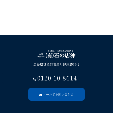
広島県世羅郡世羅町伊尾2539-2
0120-10-8614
メールでお問い合わせ