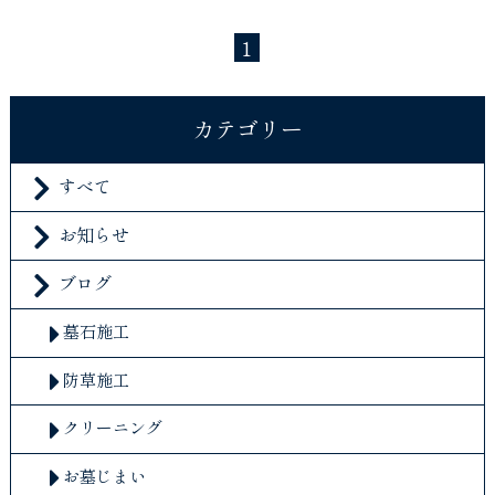
1
カテゴリー
すべて
お知らせ
ブログ
墓石施工
防草施工
クリーニング
お墓じまい