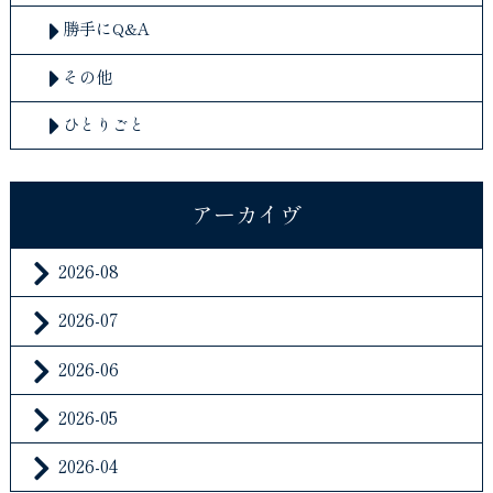
勝手にQ&A
その他
ひとりごと
アーカイヴ
2026-08
2026-07
2026-06
2026-05
2026-04