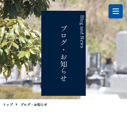
Blog and News
ブログ・お知らせ
トップ
ブログ・お知らせ