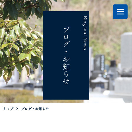
Blog and News
ブログ・お知らせ
トップ
ブログ・お知らせ