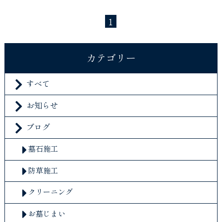
1
カテゴリー
すべて
お知らせ
ブログ
墓石施工
防草施工
クリーニング
お墓じまい