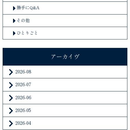
勝手にQ&A
その他
ひとりごと
アーカイヴ
2026-08
2026-07
2026-06
2026-05
2026-04