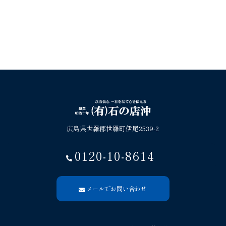
広島県世羅郡世羅町伊尾2539-2
0120-10-8614
メールでお問い合わせ