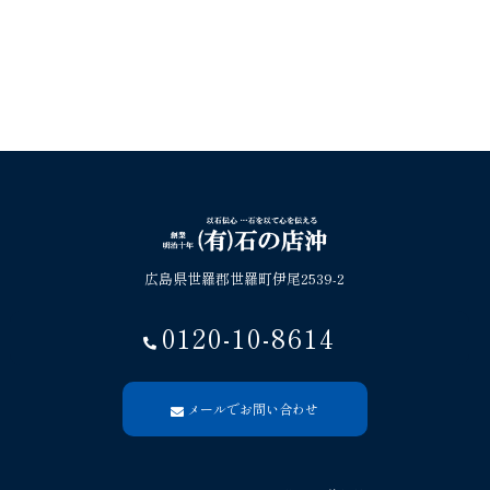
広島県世羅郡世羅町伊尾2539-2
0120-10-8614
メールでお問い合わせ