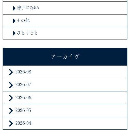
勝手にQ&A
その他
ひとりごと
アーカイヴ
2026-08
2026-07
2026-06
2026-05
2026-04