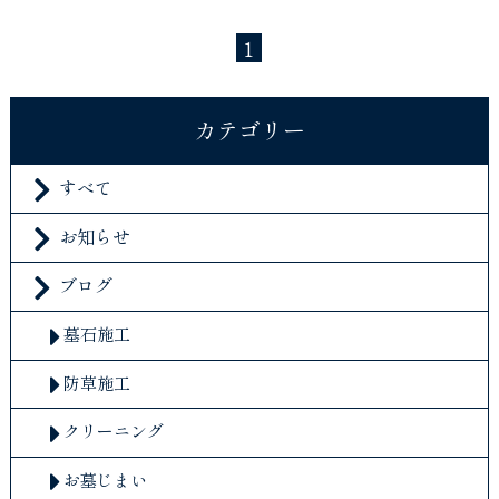
1
カテゴリー
すべて
お知らせ
ブログ
墓石施工
防草施工
クリーニング
お墓じまい