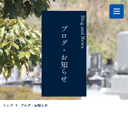
Blog and News
ブログ・お知らせ
トップ
ブログ・お知らせ