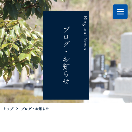
Blog and News
ブログ・お知らせ
トップ
ブログ・お知らせ