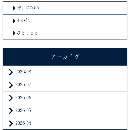
勝手にQ&A
その他
ひとりごと
アーカイヴ
2026-08
2026-07
2026-06
2026-05
2026-04