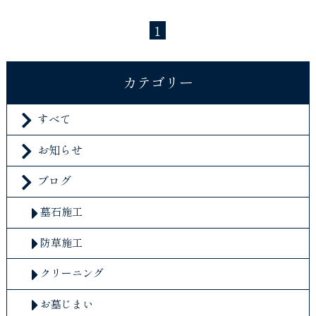
1
カテゴリー
すべて
お知らせ
ブログ
墓石施工
防草施工
クリーニング
お墓じまい