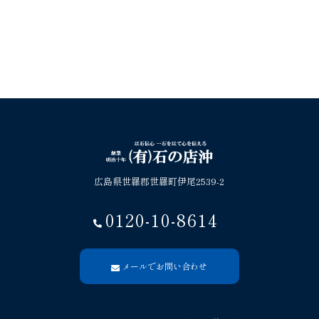
広島県世羅郡世羅町伊尾2539-2
0120-10-8614
メールでお問い合わせ