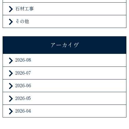
石材工事
その他
アーカイヴ
2026-08
2026-07
2026-06
2026-05
2026-04