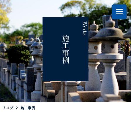
Works
施工事例
トップ
施工事例