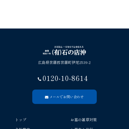
広島県世羅郡世羅町伊尾2539-2
0120-10-8614
メールでお問い合わせ
トップ
お墓の雑草対策