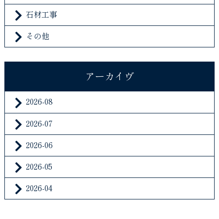
石材工事
その他
アーカイヴ
2026-08
2026-07
2026-06
2026-05
2026-04