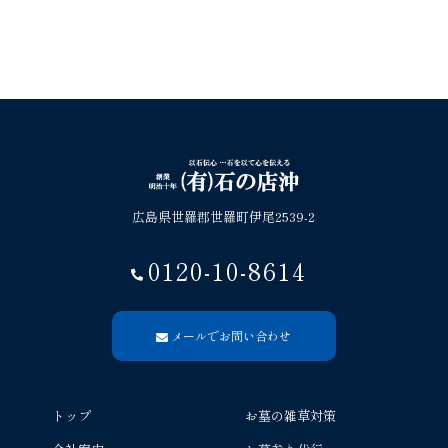
広島県世羅郡世羅町伊尾2539-2
0120-10-8614
メールでお問い合わせ
トップ
お墓の雑草対策