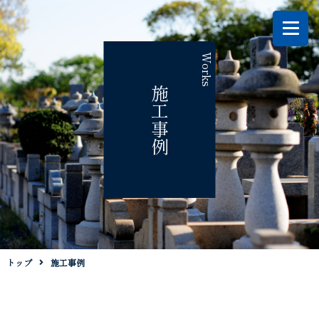
Works
施工事例
トップ
施工事例