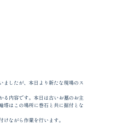
いましたが、本日より新たな現場のス
かる内容です。本日は古いお墓のお主
輪塔はこの場所に巻石と共に据付とな
付けながら作業を行います。