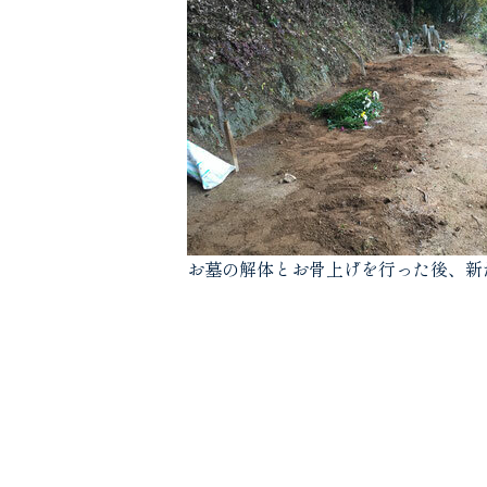
お墓の解体とお骨上げを行った後、新