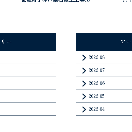
ゴリー
アー
2026-08
2026-07
2026-06
2026-05
2026-04