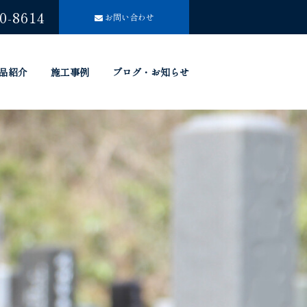
0-8614
お問い合わせ
品紹介
施工事例
ブログ・お知らせ