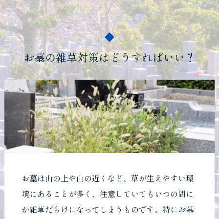
お墓の雑草対策はどうすればいい？
お墓は山の上や山の近くなど、草が生えやすい環
境にあることが多く、注意していてもいつの間に
か雑草だらけになってしまうものです。特にお墓