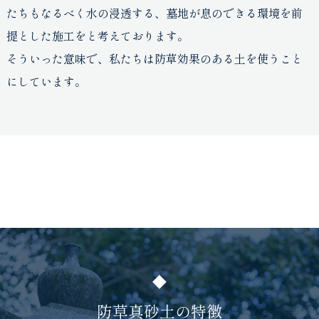
たちもなるべく水の浸透する、墓地が息のできる環境を前
提とした施工をと考えております。
そういった意味で、私たちは防草効果のある土を使うこと
にしています。
防草真砂土の特徴