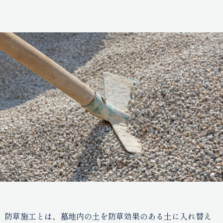
防草施工とは、墓地内の土を防草効果のある土に入れ替え