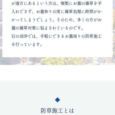
が遠方にあるという方は、頻繁にお墓の雑草を手
入れできず、お墓参りの度に雑草処理に時間がか
かってしまうでしょう。そのため、多くの方がお
墓の雑草対策に悩まされているのです。
石の店沖では、手軽にできるお墓周りの防草施工
を行っています。
防草施工とは