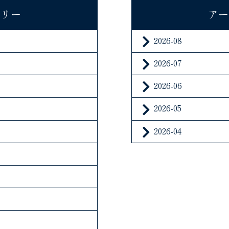
ゴリー
アー
2026-08
2026-07
2026-06
2026-05
2026-04