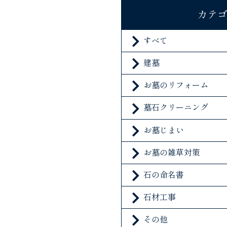
カテ
すべて
建墓
お墓のリフォーム
墓石クリーニング
お墓じまい
お墓の雑草対策
石の命名書
石材工事
その他