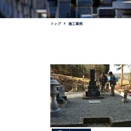
トップ
施工事例