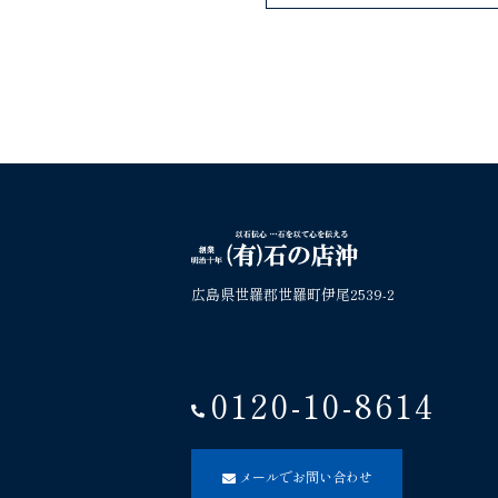
広島県世羅郡世羅町伊尾2539-2
0120-10-8614
メールでお問い合わせ