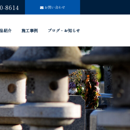
0-8614
お問い合わせ
品紹介
施工事例
ブログ・お知らせ