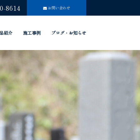
0-8614
お問い合わせ
品紹介
施工事例
ブログ・お知らせ