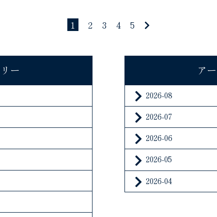
1
2
3
4
5
ゴリー
アー
2026-08
2026-07
2026-06
2026-05
2026-04