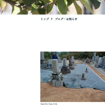
トップ
ブログ・お知らせ
2023/10/21