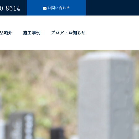
0-8614
お問い合わせ
品紹介
施工事例
ブログ・お知らせ