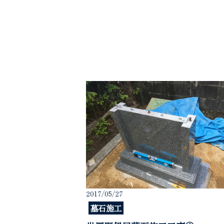
2017/05/27
墓石施工