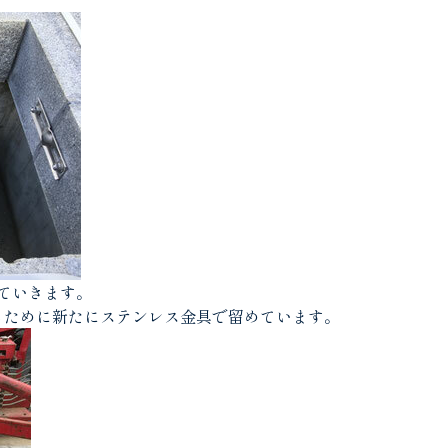
ていきます。
るために新たにステンレス金具で留めています。