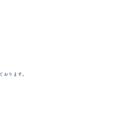
ております。