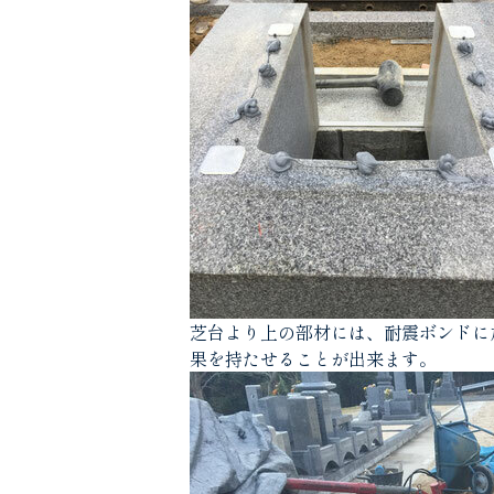
芝台より上の部材には、耐震ボンドに
果を持たせることが出来ます。