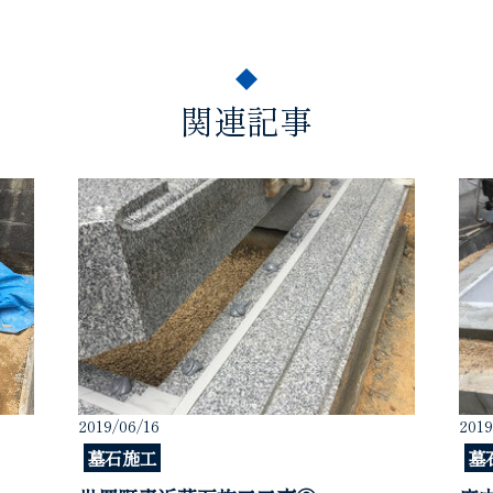
関連記事
2019/06/16
2019
墓石施工
墓