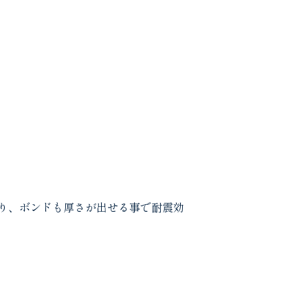
り、ボンドも厚さが出せる事で耐震効