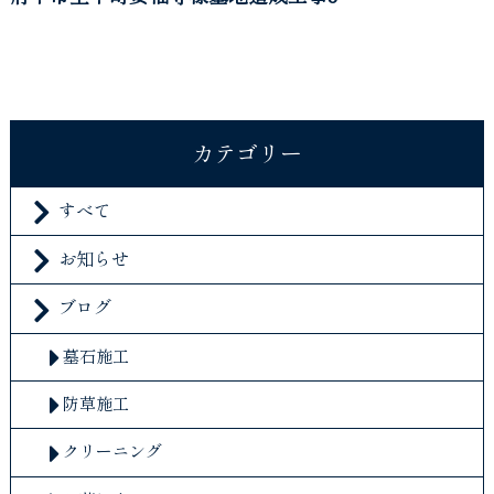
カテゴリー
すべて
お知らせ
ブログ
墓石施工
防草施工
クリーニング