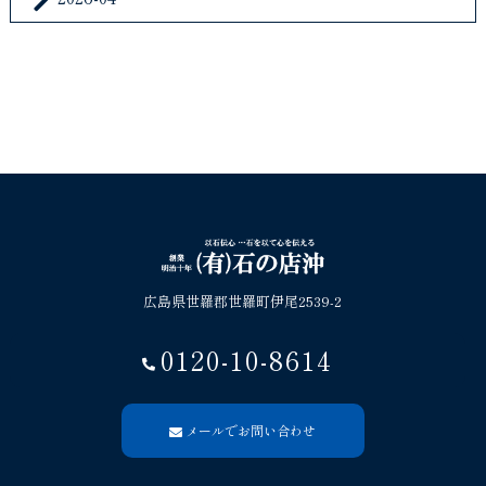
広島県世羅郡世羅町伊尾2539-2
0120-10-8614
メールでお問い合わせ