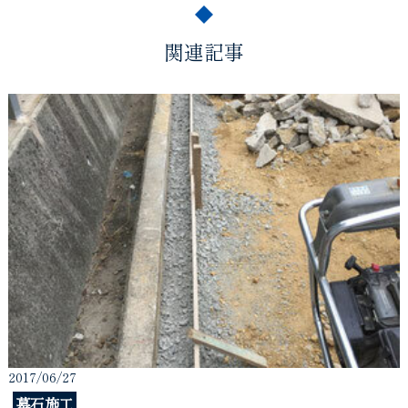
関連記事
2017/06/27
墓石施工