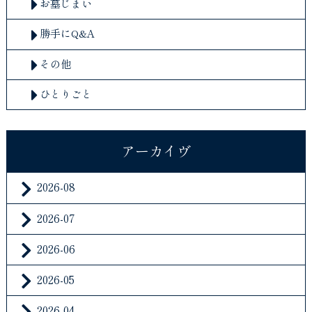
お墓じまい
勝手にQ&A
その他
ひとりごと
アーカイヴ
2026-08
2026-07
2026-06
2026-05
2026-04