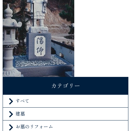
カテゴリー
すべて
建墓
お墓のリフォーム