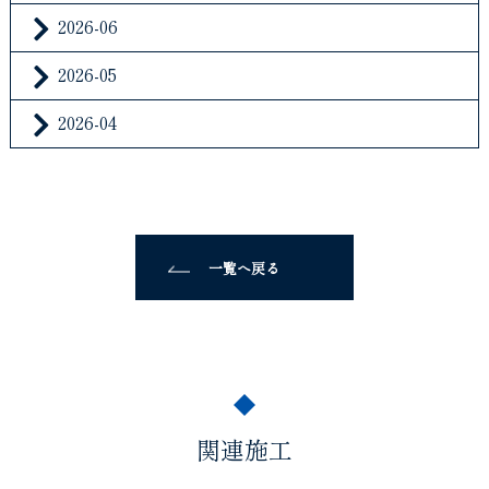
2026-06
2026-05
2026-04
一覧へ戻る
関連施工