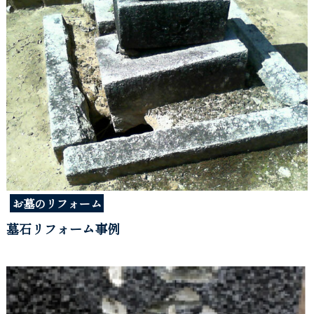
お墓のリフォーム
墓石リフォーム事例