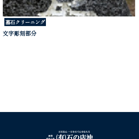
墓石クリーニング
文字彫刻部分