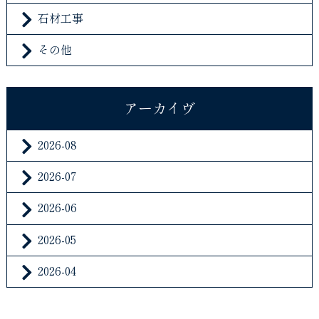
石材工事
その他
アーカイヴ
2026-08
2026-07
2026-06
2026-05
2026-04