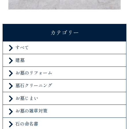
カテゴリー
すべて
建墓
お墓のリフォーム
墓石クリーニング
お墓じまい
お墓の雑草対策
石の命名書