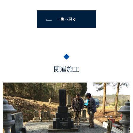
一覧へ戻る
関連施工