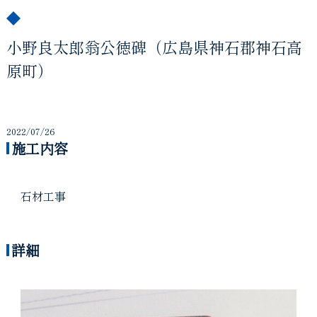
小野良太郎翁公徳碑（広島県神石郡神石高
原町）
2022/07/26
施工内容
石材工事
詳細