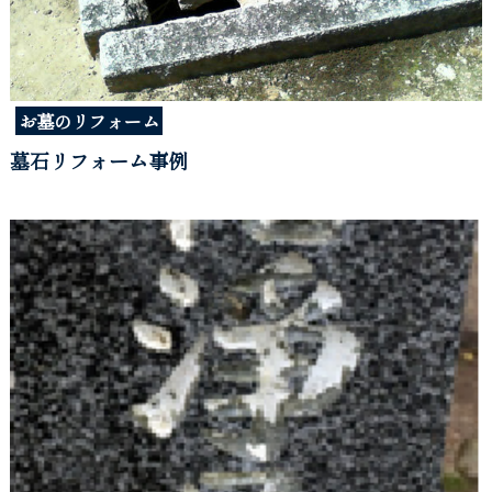
お墓のリフォーム
墓石リフォーム事例