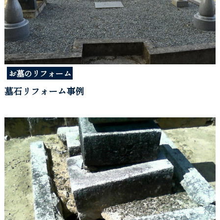
お墓のリフォーム
墓石リフォーム事例