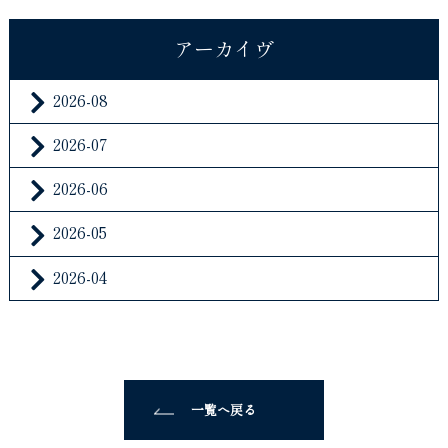
アーカイヴ
2026-08
2026-07
2026-06
2026-05
2026-04
一覧へ戻る