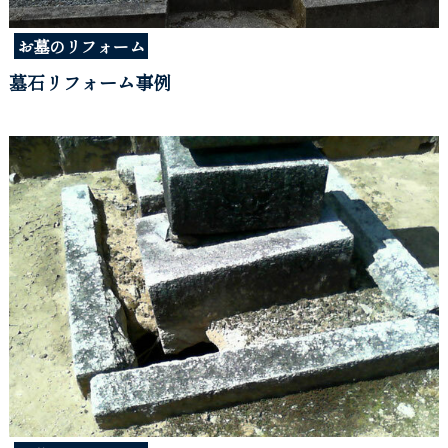
お墓のリフォーム
墓石リフォーム事例