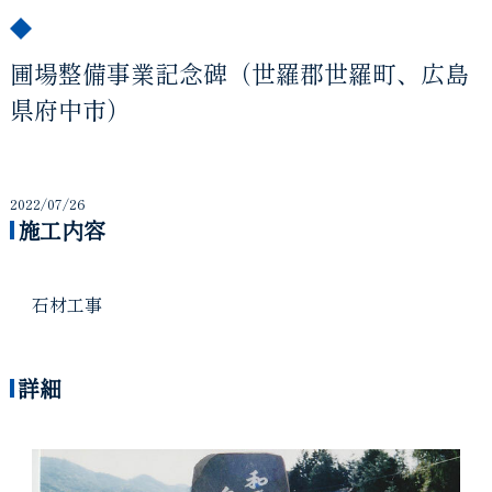
圃場整備事業記念碑（世羅郡世羅町、広島
県府中市）
2022/07/26
施工内容
石材工事
詳細