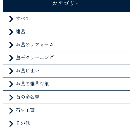
カテゴリー
すべて
建墓
お墓のリフォーム
墓石クリーニング
お墓じまい
お墓の雑草対策
石の命名書
石材工事
その他