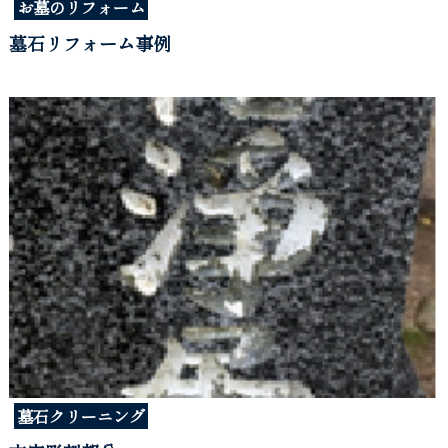
お墓のリフォーム
墓石リフォーム事例
墓石クリーニング