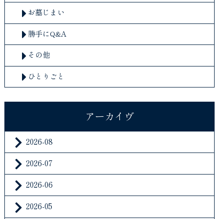
お墓じまい
勝手にQ&A
その他
ひとりごと
アーカイヴ
2026-08
2026-07
2026-06
2026-05