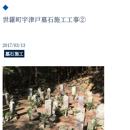
世羅町宇津戸墓石施工工事②
2017/03/13
墓石施工