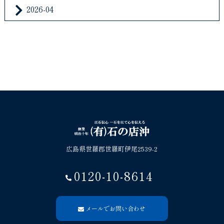
2026-04
広島県世羅郡世羅町伊尾2539-2
0120-10-8614
メールでお問い合わせ