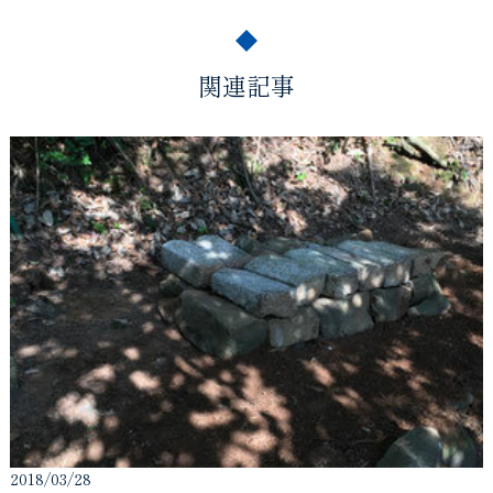
関連記事
2018/03/28