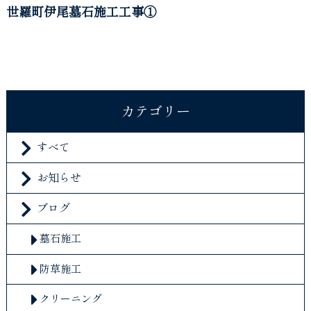
世羅町伊尾墓石施工工事①
カテゴリー
すべて
お知らせ
ブログ
墓石施工
防草施工
クリーニング