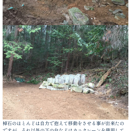
棹石のほとんどは自力で抱えて移動をさせる事が出来たの
ですが、それ以外の下の台などはカニクレーンを使用して