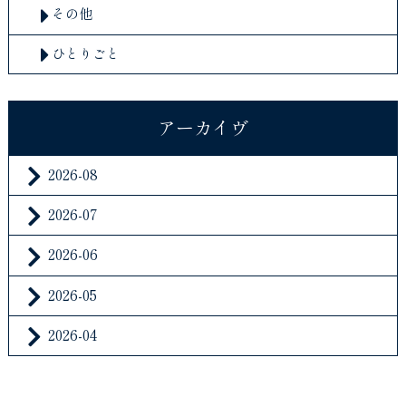
その他
ひとりごと
アーカイヴ
2026-08
2026-07
2026-06
2026-05
2026-04