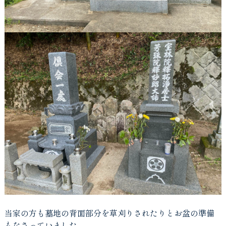
当家の方も墓地の背面部分を草刈りされたりとお盆の準備
もなさっていました。