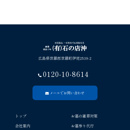
広島県世羅郡世羅町伊尾2539-2
0120-10-8614
メールでお問い合わせ
トップ
お墓の雑草対策
会社案内
お墓参り代行