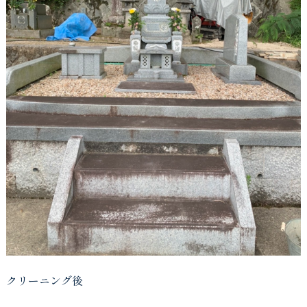
クリーニング後