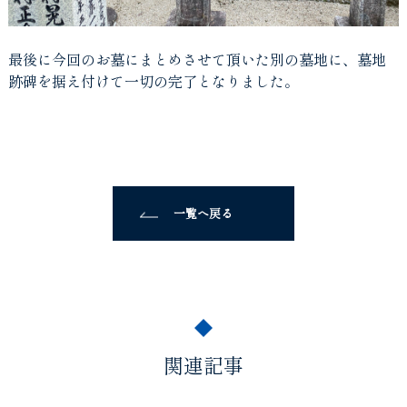
最後に今回のお墓にまとめさせて頂いた別の墓地に、墓地
跡碑を据え付けて一切の完了となりました。
一覧へ戻る
関連記事