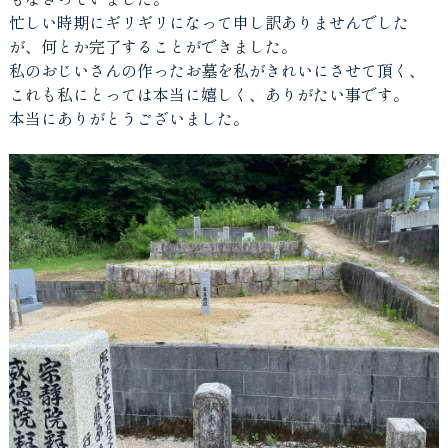
忙しい時期にギリギリになって申し訳ありませんでした
が、何とか完了することができました。
私のおじいさんの作ったお墓を私がきれいにさせて頂く、
これも私にとっては本当に嬉しく、ありがたい事です。
本当にありがとうございました。