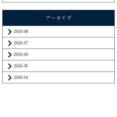
アーカイヴ
2026-08
2026-07
2026-06
2026-05
2026-04