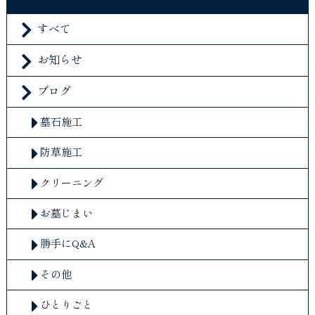
すべて
お知らせ
ブログ
墓石施工
防草施工
クリーニング
お墓じまい
勝手にQ&A
その他
ひとりごと