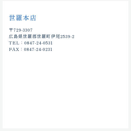
世羅本店
〒729-3307
広島県世羅郡世羅町伊尾2539-2
TEL：0847-24-0531
FAX：0847-24-0231