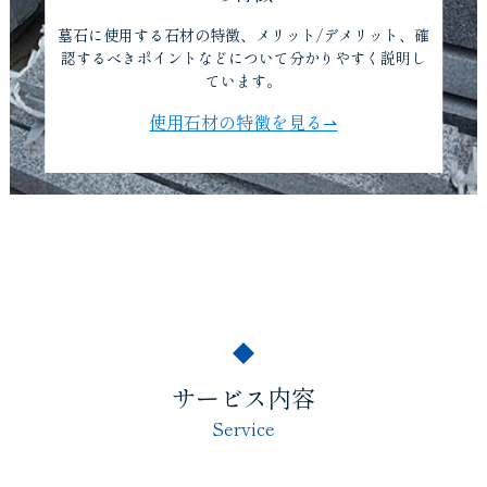
墓石に使用する石材の特徴、メリット/デメリット、確
認するべきポイントなどについて分かりやすく説明し
ています。
使用石材の特徴を見る⇀
サービス内容
Service