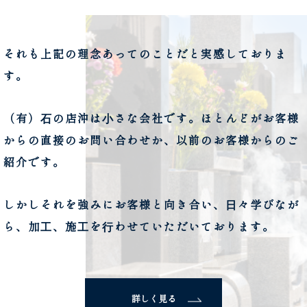
それも上記の理念あってのことだと実感しておりま
す。
（有）⽯の店沖は⼩さな会社です。ほとんどがお客様
からの直接のお問い合わせか、以前のお客様からのご
紹介です。
しかしそれを強みにお客様と向き合い、⽇々学びなが
ら、加⼯、施⼯を⾏わせていただいております。
詳しく見る