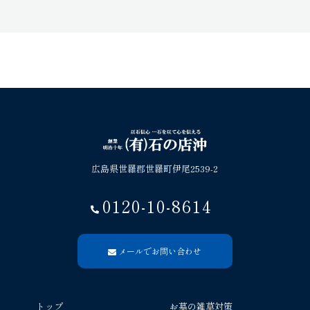
広島県世羅郡世羅町伊尾2539-2
0120-10-8614
メールでお問い合わせ
トップ
お墓の雑草対策