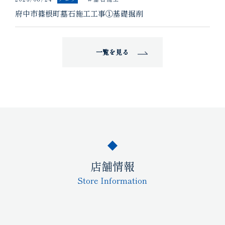
府中市篠根町墓石施工工事①基礎掘削
一覧を見る
店舗情報
Store Information