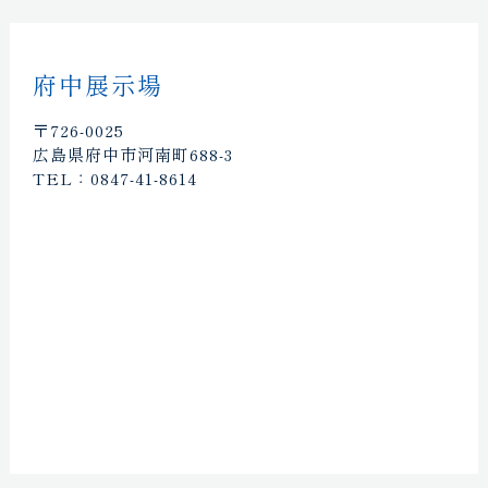
府中展示場
〒726-0025
広島県府中市河南町688-3
TEL：0847-41-8614