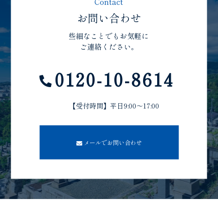
Contact
お問い合わせ
些細なことでもお気軽に
ご連絡ください。
0120-10-8614
【受付時間】平日9:00～17:00
メールでお問い合わせ