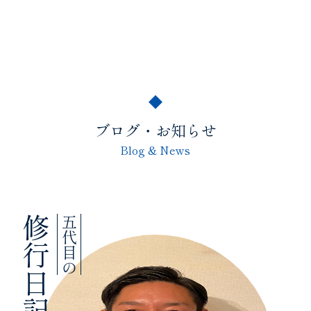
ブログ・お知らせ
Blog & News
修行日記
五代目の