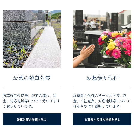
お墓の雑草対策
お墓参り代行
防草施工の特徴、施工の流れ、料
お墓参り代行のサービス内容、料
金、対応地域等について分かりやす
金、ご注意点、対応地域等について
く説明しています。
分かりやすく説明しています。
雑草対策の詳細を見る
お墓参り代行の詳細を見る