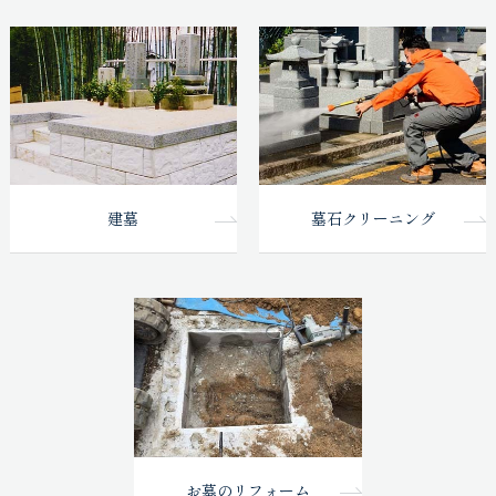
建墓
墓石クリーニング
お墓のリフォーム