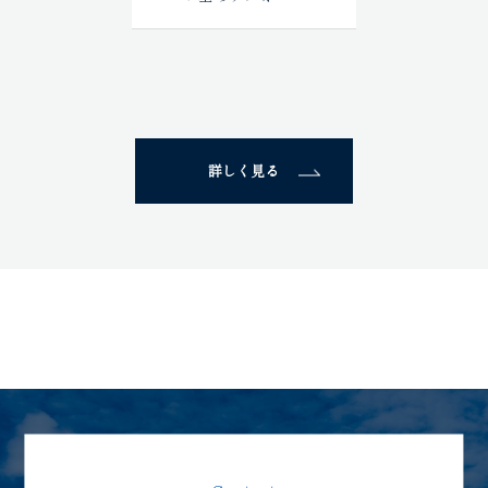
詳しく見る