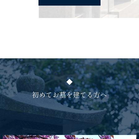
初めてお墓を建てる方へ
First Time