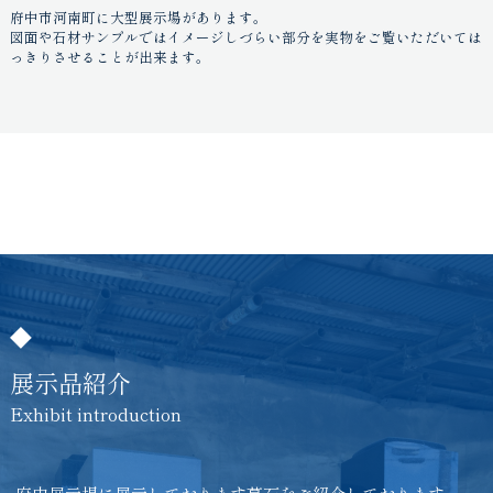
府中市河南町に大型展示場があります。
図面や石材サンプルではイメージしづらい部分を実物をご覧いただいては
っきりさせることが出来ます。
展示品紹介
Exhibit introduction