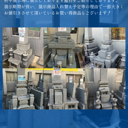
府中展示場に展示しております墓石をご紹介しております。
展示期間が長い、展示商品入れ替え予定等の理由で一部大きく
お値引きさせて頂いているお買い得商品もございます！