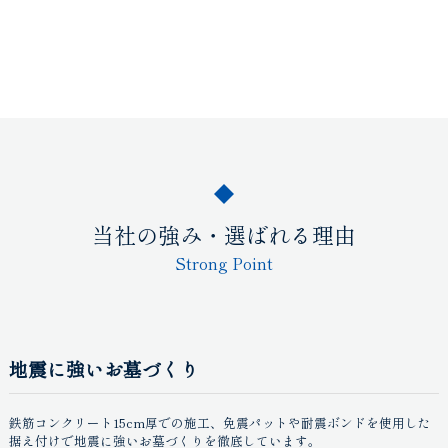
当社の強み・選ばれる理由
Strong Point
地震に強いお墓づくり
鉄筋コンクリート15cm厚での施工、免震パットや耐震ボンドを使用した
据え付けで地震に強いお墓づくりを徹底しています。